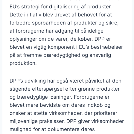
EU’s strategi for digitalisering af produkter.
Dette initiativ blev drevet af behovet for at
forbedre sporbarheden af produkter og sikre,
at forbrugerne har adgang til pålidelige
oplysninger om de varer, de køber. DPP er
blevet en vigtig komponent i EU’s bestræbelser
på at fremme bæredygtighed og ansvarlig
produktion.
DPP’s udvikling har også været påvirket af den
stigende efterspørgsel efter grønne produkter
og bæredygtige løsninger. Forbrugerne er
blevet mere bevidste om deres indkøb og
ønsker at støtte virksomheder, der prioriterer
miljøvenlige praksisser. DPP giver virksomheder
mulighed for at dokumentere deres