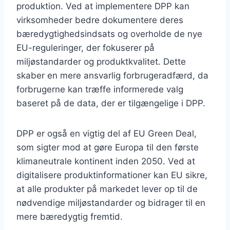
produktion. Ved at implementere DPP kan
virksomheder bedre dokumentere deres
bæredygtighedsindsats og overholde de nye
EU-reguleringer, der fokuserer på
miljøstandarder og produktkvalitet. Dette
skaber en mere ansvarlig forbrugeradfærd, da
forbrugerne kan træffe informerede valg
baseret på de data, der er tilgængelige i DPP.
DPP er også en vigtig del af EU Green Deal,
som sigter mod at gøre Europa til den første
klimaneutrale kontinent inden 2050. Ved at
digitalisere produktinformationer kan EU sikre,
at alle produkter på markedet lever op til de
nødvendige miljøstandarder og bidrager til en
mere bæredygtig fremtid.