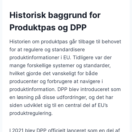
Historisk baggrund for
Produktpas og DPP
Historien om produktpas går tilbage til behovet
for at regulere og standardisere
produktinformationer i EU. Tidligere var der
mange forskellige systemer og standarder,
hvilket gjorde det vanskeligt for både
producenter og forbrugere at navigere i
produktinformation. DPP blev introduceret som
en løsning på disse udfordringer, og det har
siden udviklet sig til en central del af EU’s
produktregulering.
I 2021 blev DPP officielt lanceret som en del af