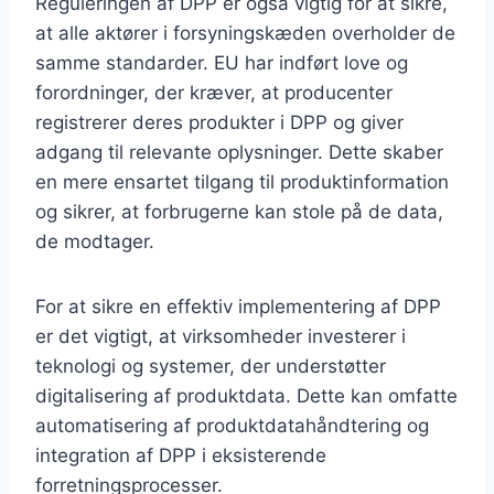
Reguleringen af DPP er også vigtig for at sikre,
at alle aktører i forsyningskæden overholder de
samme standarder. EU har indført love og
forordninger, der kræver, at producenter
registrerer deres produkter i DPP og giver
adgang til relevante oplysninger. Dette skaber
en mere ensartet tilgang til produktinformation
og sikrer, at forbrugerne kan stole på de data,
de modtager.
For at sikre en effektiv implementering af DPP
er det vigtigt, at virksomheder investerer i
teknologi og systemer, der understøtter
digitalisering af produktdata. Dette kan omfatte
automatisering af produktdatahåndtering og
integration af DPP i eksisterende
forretningsprocesser.