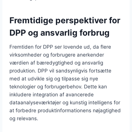
Fremtidige perspektiver for
DPP og ansvarlig forbrug
Fremtiden for DPP ser lovende ud, da flere
virksomheder og forbrugere anerkender
værdien af bæredygtighed og ansvarlig
produktion. DPP vil sandsynligvis fortsætte
med at udvikle sig og tilpasse sig nye
teknologier og forbrugerbehov. Dette kan
inkludere integration af avancerede
dataanalyseværktøjer og kunstig intelligens for
at forbedre produktinformationens nøjagtighed
og relevans.