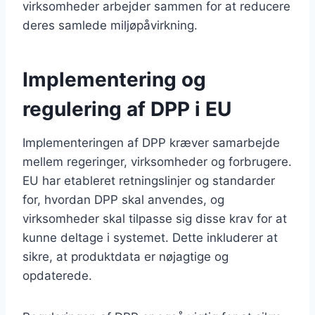
virksomheder arbejder sammen for at reducere
deres samlede miljøpåvirkning.
Implementering og
regulering af DPP i EU
Implementeringen af DPP kræver samarbejde
mellem regeringer, virksomheder og forbrugere.
EU har etableret retningslinjer og standarder
for, hvordan DPP skal anvendes, og
virksomheder skal tilpasse sig disse krav for at
kunne deltage i systemet. Dette inkluderer at
sikre, at produktdata er nøjagtige og
opdaterede.