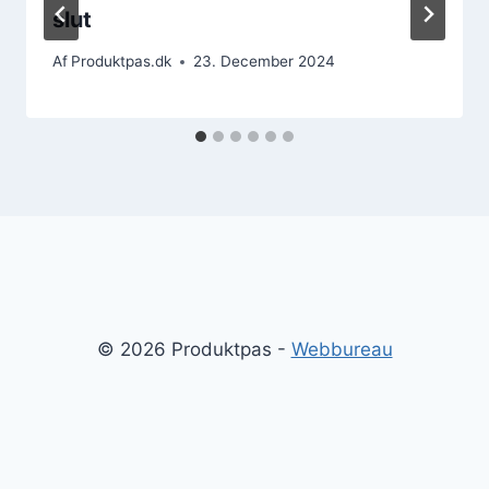
slut
Af
Produktpas.dk
23. December 2024
© 2026 Produktpas -
Webbureau