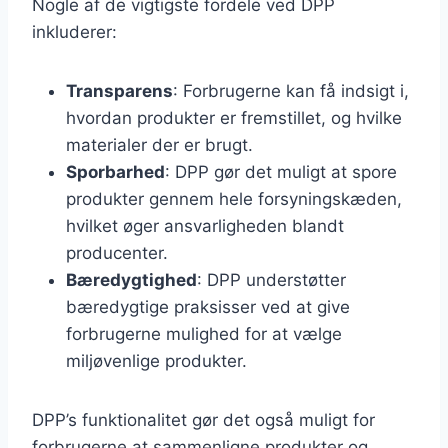
Nogle af de vigtigste fordele ved DPP
inkluderer:
Transparens
: Forbrugerne kan få indsigt i,
hvordan produkter er fremstillet, og hvilke
materialer der er brugt.
Sporbarhed
: DPP gør det muligt at spore
produkter gennem hele forsyningskæden,
hvilket øger ansvarligheden blandt
producenter.
Bæredygtighed
: DPP understøtter
bæredygtige praksisser ved at give
forbrugerne mulighed for at vælge
miljøvenlige produkter.
DPP’s funktionalitet gør det også muligt for
forbrugerne at sammenligne produkter og