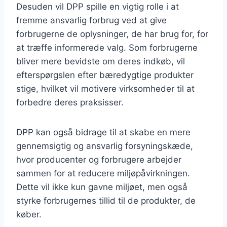
Desuden vil DPP spille en vigtig rolle i at
fremme ansvarlig forbrug ved at give
forbrugerne de oplysninger, de har brug for, for
at træffe informerede valg. Som forbrugerne
bliver mere bevidste om deres indkøb, vil
efterspørgslen efter bæredygtige produkter
stige, hvilket vil motivere virksomheder til at
forbedre deres praksisser.
DPP kan også bidrage til at skabe en mere
gennemsigtig og ansvarlig forsyningskæde,
hvor producenter og forbrugere arbejder
sammen for at reducere miljøpåvirkningen.
Dette vil ikke kun gavne miljøet, men også
styrke forbrugernes tillid til de produkter, de
køber.