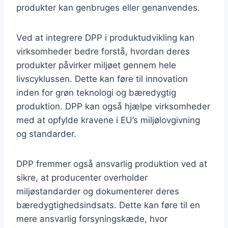
produkter kan genbruges eller genanvendes.
Ved at integrere DPP i produktudvikling kan
virksomheder bedre forstå, hvordan deres
produkter påvirker miljøet gennem hele
livscyklussen. Dette kan føre til innovation
inden for grøn teknologi og bæredygtig
produktion. DPP kan også hjælpe virksomheder
med at opfylde kravene i EU’s miljølovgivning
og standarder.
DPP fremmer også ansvarlig produktion ved at
sikre, at producenter overholder
miljøstandarder og dokumenterer deres
bæredygtighedsindsats. Dette kan føre til en
mere ansvarlig forsyningskæde, hvor