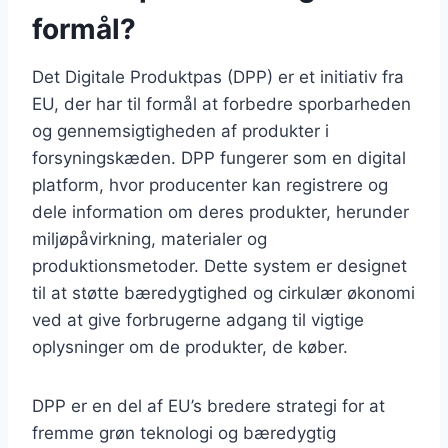
formål?
Det Digitale Produktpas (DPP) er et initiativ fra
EU, der har til formål at forbedre sporbarheden
og gennemsigtigheden af produkter i
forsyningskæden. DPP fungerer som en digital
platform, hvor producenter kan registrere og
dele information om deres produkter, herunder
miljøpåvirkning, materialer og
produktionsmetoder. Dette system er designet
til at støtte bæredygtighed og cirkulær økonomi
ved at give forbrugerne adgang til vigtige
oplysninger om de produkter, de køber.
DPP er en del af EU’s bredere strategi for at
fremme grøn teknologi og bæredygtig