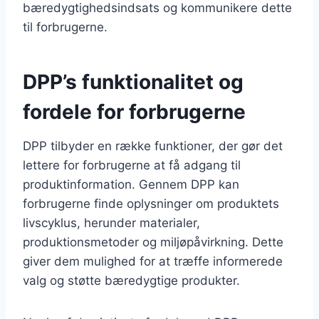
bæredygtighedsindsats og kommunikere dette
til forbrugerne.
DPP’s funktionalitet og
fordele for forbrugerne
DPP tilbyder en række funktioner, der gør det
lettere for forbrugerne at få adgang til
produktinformation. Gennem DPP kan
forbrugerne finde oplysninger om produktets
livscyklus, herunder materialer,
produktionsmetoder og miljøpåvirkning. Dette
giver dem mulighed for at træffe informerede
valg og støtte bæredygtige produkter.