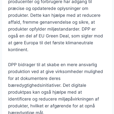
producenter og forbrugere har adgang til
præcise og opdaterede oplysninger om
produkter. Dette kan hjælpe med at reducere
affald, fremme genanvendelse og sikre, at
produkter opfylder miljøstandarder. DPP er
også en del af EU Green Deal, som sigter mod
at gøre Europa til det første klimaneutrale
kontinent.
DPP bidrager til at skabe en mere ansvarlig
produktion ved at give virksomheder mulighed
for at dokumentere deres
bæredygtighedsinitiativer. Det digitale
produktpas kan også hjælpe med at
identificere og reducere miljøpåvirkningen af
produkter, hvilket er afgørende for at opnå
bæredygtige mål.