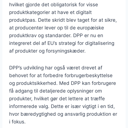
hvilket gjorde det obligatorisk for visse
produktkategorier at have et digitalt
produktpas. Dette skridt blev taget for at sikre,
at producenter lever op til de europæiske
produktkrav og standarder. DPP er nu en
integreret del af EU’s strategi for digitalisering
af produkter og forsyningskæder.
DPP’s udvikling har også været drevet af
behovet for at forbedre forbrugerbeskyttelse
og produktsikkerhed. Med DPP kan forbrugere
få adgang til detaljerede oplysninger om
produkter, hvilket gør det lettere at træffe
informerede valg. Dette er især vigtigt i en tid,
hvor bæredygtighed og ansvarlig produktion er
i fokus.