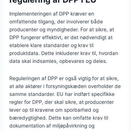
Implementeringen af DPP kræver en
omfattende tilgang, der involverer både
producenter og myndigheder. For at sikre, at
DPP fungerer effektivt, er det nødvendigt at
etablere klare standarder og krav til
produktdata. Dette inkluderer krav til, hvordan
data skal indsamles, opbevares og deles.
Reguleringen af DPP er også vigtig for at sikre,
at alle aktører i forsyningskæden overholder de
samme standarder. EU har indført specifikke
regler for DPP, der skal sikre, at producenter
lever op til kravene om sporbarhed og
bæredygtighed. Dette kan omfatte krav til
dokumentation af miljøpåvirkning og