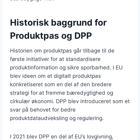
Historisk baggrund for
Produktpas og DPP
Historien om produktpas går tilbage til de
første initiativer for at standardisere
produktinformation og sikre sporbarhed. I EU
blev ideen om et digitalt produktpas
konkretiseret som en del af den bredere
strategi for at fremme bæredygtighed og
cirkulær økonomi. DPP blev introduceret som et
svar på behovet for bedre
produktdataudveksling og regulering.
I 2021 blev DPP en del af EU’s lovgivning,