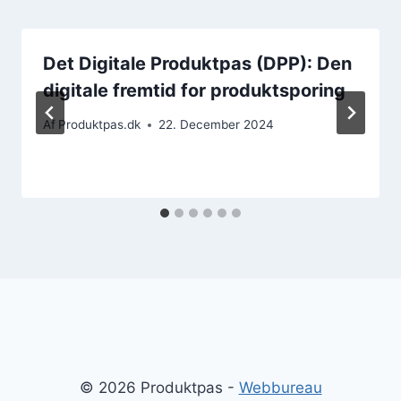
Det Digitale Produktpas (DPP): Den
digitale fremtid for produktsporing
Af
Produktpas.dk
22. December 2024
© 2026 Produktpas -
Webbureau