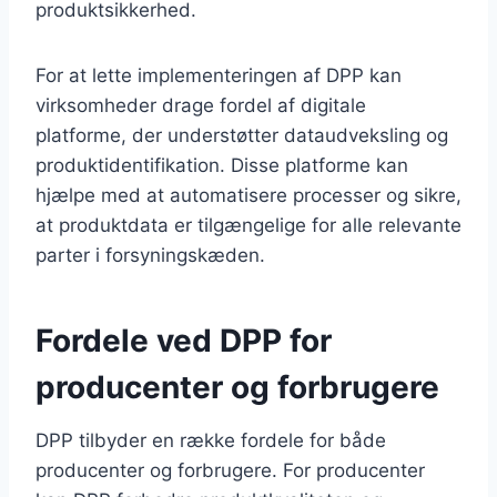
produktsikkerhed.
For at lette implementeringen af DPP kan
virksomheder drage fordel af digitale
platforme, der understøtter dataudveksling og
produktidentifikation. Disse platforme kan
hjælpe med at automatisere processer og sikre,
at produktdata er tilgængelige for alle relevante
parter i forsyningskæden.
Fordele ved DPP for
producenter og forbrugere
DPP tilbyder en række fordele for både
producenter og forbrugere. For producenter