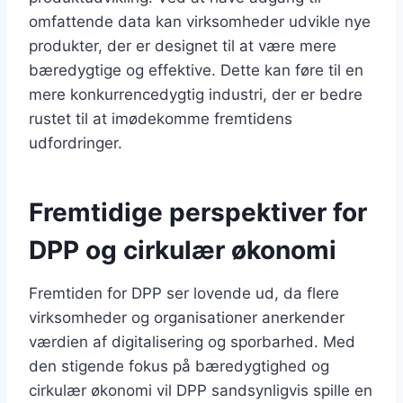
omfattende data kan virksomheder udvikle nye
produkter, der er designet til at være mere
bæredygtige og effektive. Dette kan føre til en
mere konkurrencedygtig industri, der er bedre
rustet til at imødekomme fremtidens
udfordringer.
Fremtidige perspektiver for
DPP og cirkulær økonomi
Fremtiden for DPP ser lovende ud, da flere
virksomheder og organisationer anerkender
værdien af digitalisering og sporbarhed. Med
den stigende fokus på bæredygtighed og
cirkulær økonomi vil DPP sandsynligvis spille en