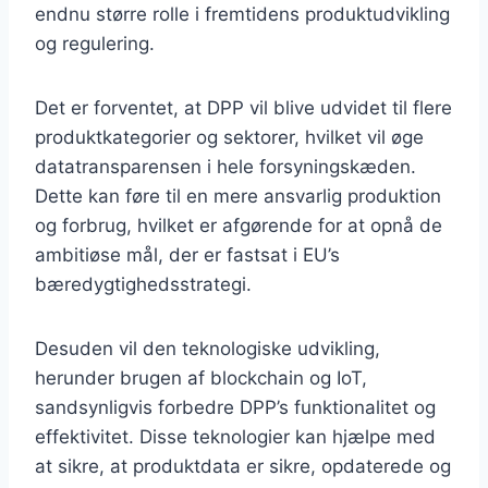
endnu større rolle i fremtidens produktudvikling
og regulering.
Det er forventet, at DPP vil blive udvidet til flere
produktkategorier og sektorer, hvilket vil øge
datatransparensen i hele forsyningskæden.
Dette kan føre til en mere ansvarlig produktion
og forbrug, hvilket er afgørende for at opnå de
ambitiøse mål, der er fastsat i EU’s
bæredygtighedsstrategi.
Desuden vil den teknologiske udvikling,
herunder brugen af blockchain og IoT,
sandsynligvis forbedre DPP’s funktionalitet og
effektivitet. Disse teknologier kan hjælpe med
at sikre, at produktdata er sikre, opdaterede og