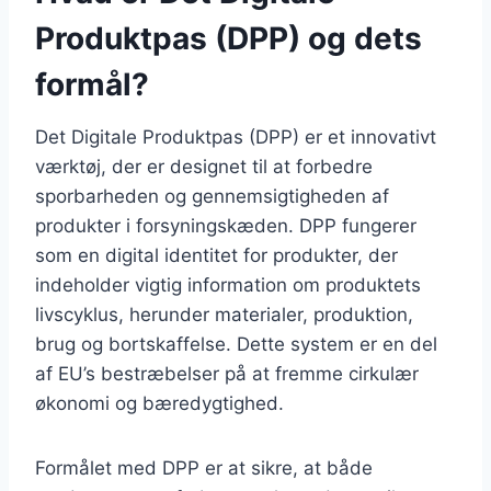
Produktpas (DPP) og dets
formål?
Det Digitale Produktpas (DPP) er et innovativt
værktøj, der er designet til at forbedre
sporbarheden og gennemsigtigheden af
produkter i forsyningskæden. DPP fungerer
som en digital identitet for produkter, der
indeholder vigtig information om produktets
livscyklus, herunder materialer, produktion,
brug og bortskaffelse. Dette system er en del
af EU’s bestræbelser på at fremme cirkulær
økonomi og bæredygtighed.
Formålet med DPP er at sikre, at både