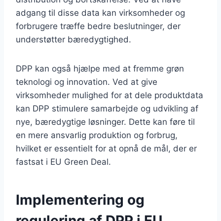
adgang til disse data kan virksomheder og
forbrugere træffe bedre beslutninger, der
understøtter bæredygtighed.
DPP kan også hjælpe med at fremme grøn
teknologi og innovation. Ved at give
virksomheder mulighed for at dele produktdata
kan DPP stimulere samarbejde og udvikling af
nye, bæredygtige løsninger. Dette kan føre til
en mere ansvarlig produktion og forbrug,
hvilket er essentielt for at opnå de mål, der er
fastsat i EU Green Deal.
Implementering og
regulering af DPP i EU