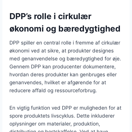
DPP’s rolle i cirkulær
økonomi og bæredygtighed
DPP spiller en central rolle i fremme af cirkulær
økonomi ved at sikre, at produkter designes
med genanvendelse og bæredygtighed for øje.
Gennem DPP kan producenter dokumentere,
hvordan deres produkter kan genbruges eller
genanvendes, hvilket er afgørende for at
reducere affald og ressourceforbrug.
En vigtig funktion ved DPP er muligheden for at
spore produktets livscyklus. Dette inkluderer
oplysninger om materialer, produktion,
distribution og bortskaffelse. Ved at have