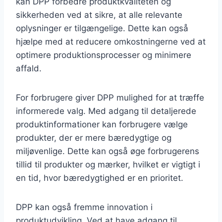
kan DPP forbedre produktkvaliteten og
sikkerheden ved at sikre, at alle relevante
oplysninger er tilgængelige. Dette kan også
hjælpe med at reducere omkostningerne ved at
optimere produktionsprocesser og minimere
affald.
For forbrugere giver DPP mulighed for at træffe
informerede valg. Med adgang til detaljerede
produktinformationer kan forbrugere vælge
produkter, der er mere bæredygtige og
miljøvenlige. Dette kan også øge forbrugerens
tillid til produkter og mærker, hvilket er vigtigt i
en tid, hvor bæredygtighed er en prioritet.
DPP kan også fremme innovation i
produktudvikling. Ved at have adgang til