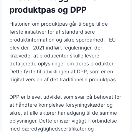
produktpas og DPP
Historien om produktpas går tilbage til de
første initiativer for at standardisere
produktinformation og sikre sporbarhed. I EU
blev der i 2021 indført reguleringer, der
krævede, at producenter skulle levere
detaljerede oplysninger om deres produkter.
Dette førte til udviklingen af DPP, som er en
digital version af det traditionelle produktpas.
DPP er blevet udviklet som svar på behovet for
at håndtere komplekse forsyningskæder og
sikre, at alle aktører har adgang til de samme
oplysninger. Dette er især vigtigt i forbindelse
med bæredygtighedscertifikater og