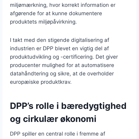
miljømærkning, hvor korrekt information er
afgørende for at kunne dokumentere
produktets miljøpåvirkning.
I takt med den stigende digitalisering af
industrien er DPP blevet en vigtig del af
produktudvikling og -certificering. Det giver
producenter mulighed for at automatisere
datahåndtering og sikre, at de overholder
europæiske produktkrav.
DPP’s rolle i bæredygtighed
og cirkulær økonomi
DPP spiller en central rolle i fremme af