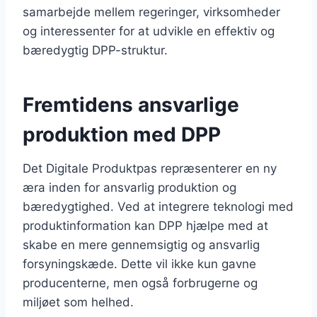
samarbejde mellem regeringer, virksomheder
og interessenter for at udvikle en effektiv og
bæredygtig DPP-struktur.
Fremtidens ansvarlige
produktion med DPP
Det Digitale Produktpas repræsenterer en ny
æra inden for ansvarlig produktion og
bæredygtighed. Ved at integrere teknologi med
produktinformation kan DPP hjælpe med at
skabe en mere gennemsigtig og ansvarlig
forsyningskæde. Dette vil ikke kun gavne
producenterne, men også forbrugerne og
miljøet som helhed.