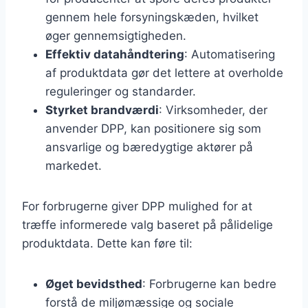
gennem hele forsyningskæden, hvilket
øger gennemsigtigheden.
Effektiv datahåndtering
: Automatisering
af produktdata gør det lettere at overholde
reguleringer og standarder.
Styrket brandværdi
: Virksomheder, der
anvender DPP, kan positionere sig som
ansvarlige og bæredygtige aktører på
markedet.
For forbrugerne giver DPP mulighed for at
træffe informerede valg baseret på pålidelige
produktdata. Dette kan føre til:
Øget bevidsthed
: Forbrugerne kan bedre
forstå de miljømæssige og sociale