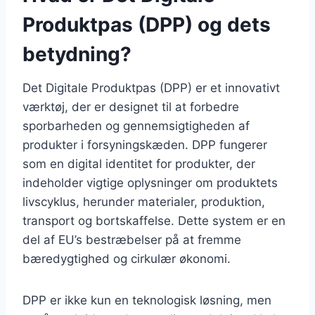
Produktpas (DPP) og dets
betydning?
Det Digitale Produktpas (DPP) er et innovativt
værktøj, der er designet til at forbedre
sporbarheden og gennemsigtigheden af
produkter i forsyningskæden. DPP fungerer
som en digital identitet for produkter, der
indeholder vigtige oplysninger om produktets
livscyklus, herunder materialer, produktion,
transport og bortskaffelse. Dette system er en
del af EU’s bestræbelser på at fremme
bæredygtighed og cirkulær økonomi.
DPP er ikke kun en teknologisk løsning, men