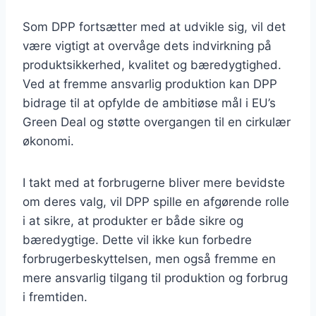
Som DPP fortsætter med at udvikle sig, vil det
være vigtigt at overvåge dets indvirkning på
produktsikkerhed, kvalitet og bæredygtighed.
Ved at fremme ansvarlig produktion kan DPP
bidrage til at opfylde de ambitiøse mål i EU’s
Green Deal og støtte overgangen til en cirkulær
økonomi.
I takt med at forbrugerne bliver mere bevidste
om deres valg, vil DPP spille en afgørende rolle
i at sikre, at produkter er både sikre og
bæredygtige. Dette vil ikke kun forbedre
forbrugerbeskyttelsen, men også fremme en
mere ansvarlig tilgang til produktion og forbrug
i fremtiden.