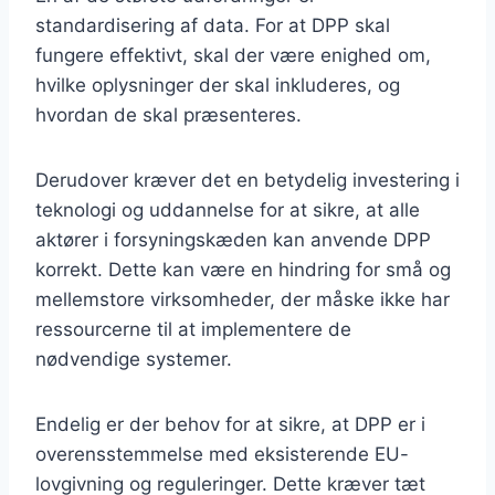
standardisering af data. For at DPP skal
fungere effektivt, skal der være enighed om,
hvilke oplysninger der skal inkluderes, og
hvordan de skal præsenteres.
Derudover kræver det en betydelig investering i
teknologi og uddannelse for at sikre, at alle
aktører i forsyningskæden kan anvende DPP
korrekt. Dette kan være en hindring for små og
mellemstore virksomheder, der måske ikke har
ressourcerne til at implementere de
nødvendige systemer.
Endelig er der behov for at sikre, at DPP er i
overensstemmelse med eksisterende EU-
lovgivning og reguleringer. Dette kræver tæt