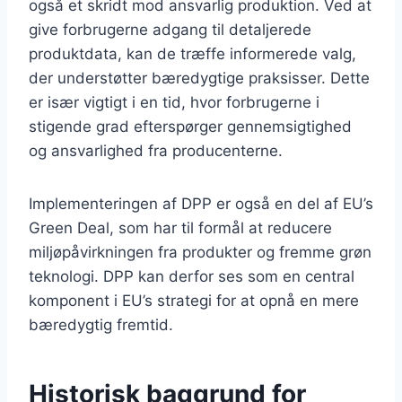
også et skridt mod ansvarlig produktion. Ved at
give forbrugerne adgang til detaljerede
produktdata, kan de træffe informerede valg,
der understøtter bæredygtige praksisser. Dette
er især vigtigt i en tid, hvor forbrugerne i
stigende grad efterspørger gennemsigtighed
og ansvarlighed fra producenterne.
Implementeringen af DPP er også en del af EU’s
Green Deal, som har til formål at reducere
miljøpåvirkningen fra produkter og fremme grøn
teknologi. DPP kan derfor ses som en central
komponent i EU’s strategi for at opnå en mere
bæredygtig fremtid.
Historisk baggrund for