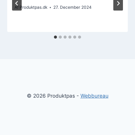
Af
Produktpas.dk
27. December 2024
© 2026 Produktpas -
Webbureau