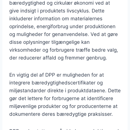
bæredygtighed og cirkulær økonomi ved at
give indsigt i produktets livscyklus. Dette
inkluderer information om materialernes
oprindelse, energiforbrug under produktionen
og muligheder for genanvendelse. Ved at gøre
disse oplysninger tilgængelige kan
virksomheder og forbrugere træffe bedre valg,
der reducerer affald og fremmer genbrug.
En vigtig del af DPP er muligheden for at
integrere bæredygtighedscertifikater og
miljøstandarder direkte i produktdataene. Dette
gør det lettere for forbrugerne at identificere
miljøvenlige produkter og for producenterne at
dokumentere deres bæredygtige praksisser.