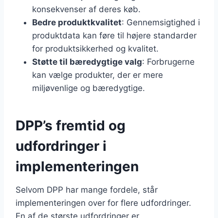
konsekvenser af deres køb.
Bedre produktkvalitet
: Gennemsigtighed i
produktdata kan føre til højere standarder
for produktsikkerhed og kvalitet.
Støtte til bæredygtige valg
: Forbrugerne
kan vælge produkter, der er mere
miljøvenlige og bæredygtige.
DPP’s fremtid og
udfordringer i
implementeringen
Selvom DPP har mange fordele, står
implementeringen over for flere udfordringer.
En af de største udfordringer er