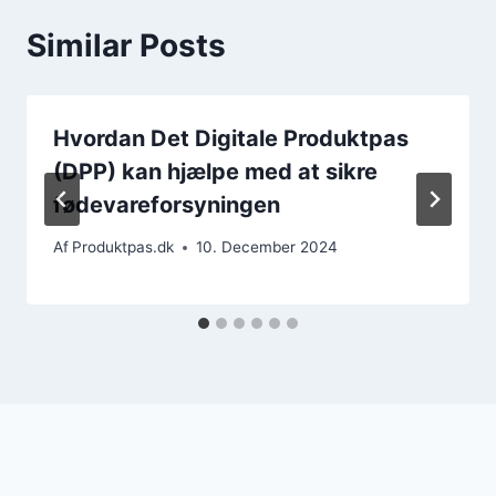
Similar Posts
Hvordan Det Digitale Produktpas
(DPP) kan hjælpe med at sikre
fødevareforsyningen
Af
Produktpas.dk
10. December 2024