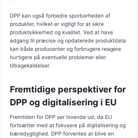
DPP kan også forbedre sporbarheden af
produkter, hvilket er vigtigt for at sikre
produktsikkerhed og kvalitet. Ved at have
adgang til præcise og opdaterede produktdata
kan både producenter og forbrugere reagere
hurtigere på eventuelle problemer eller
tilbagekaldelser.
Fremtidige perspektiver for
DPP og digitalisering i EU
Fremtiden for DPP ser lovende ud, da EU
fortsætter med at fokusere på digitalisering og
bæredygtighed. DPP forventes at blive en