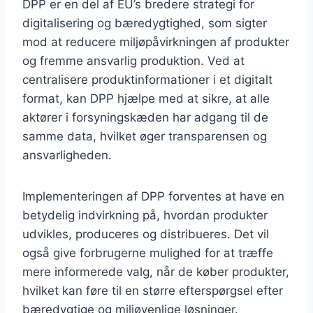
DPP er en del af EU’s bredere strategi for
digitalisering og bæredygtighed, som sigter
mod at reducere miljøpåvirkningen af produkter
og fremme ansvarlig produktion. Ved at
centralisere produktinformationer i et digitalt
format, kan DPP hjælpe med at sikre, at alle
aktører i forsyningskæden har adgang til de
samme data, hvilket øger transparensen og
ansvarligheden.
Implementeringen af DPP forventes at have en
betydelig indvirkning på, hvordan produkter
udvikles, produceres og distribueres. Det vil
også give forbrugerne mulighed for at træffe
mere informerede valg, når de køber produkter,
hvilket kan føre til en større efterspørgsel efter
bæredygtige og miljøvenlige løsninger.