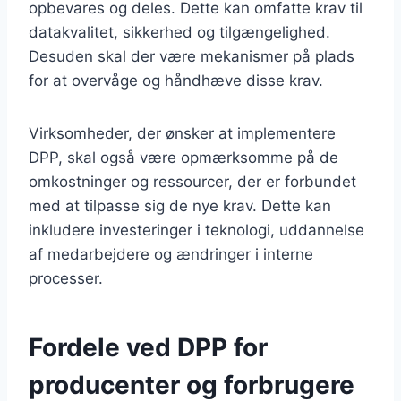
opbevares og deles. Dette kan omfatte krav til
datakvalitet, sikkerhed og tilgængelighed.
Desuden skal der være mekanismer på plads
for at overvåge og håndhæve disse krav.
Virksomheder, der ønsker at implementere
DPP, skal også være opmærksomme på de
omkostninger og ressourcer, der er forbundet
med at tilpasse sig de nye krav. Dette kan
inkludere investeringer i teknologi, uddannelse
af medarbejdere og ændringer i interne
processer.
Fordele ved DPP for
producenter og forbrugere