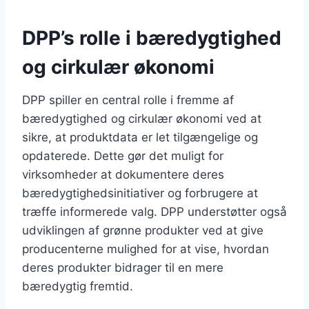
DPP’s rolle i bæredygtighed
og cirkulær økonomi
DPP spiller en central rolle i fremme af
bæredygtighed og cirkulær økonomi ved at
sikre, at produktdata er let tilgængelige og
opdaterede. Dette gør det muligt for
virksomheder at dokumentere deres
bæredygtighedsinitiativer og forbrugere at
træffe informerede valg. DPP understøtter også
udviklingen af grønne produkter ved at give
producenterne mulighed for at vise, hvordan
deres produkter bidrager til en mere
bæredygtig fremtid.