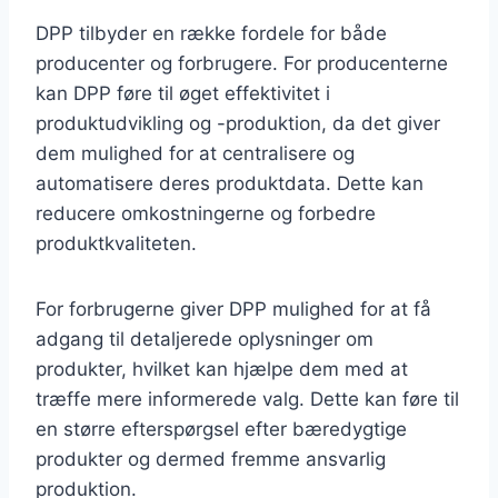
DPP tilbyder en række fordele for både
producenter og forbrugere. For producenterne
kan DPP føre til øget effektivitet i
produktudvikling og -produktion, da det giver
dem mulighed for at centralisere og
automatisere deres produktdata. Dette kan
reducere omkostningerne og forbedre
produktkvaliteten.
For forbrugerne giver DPP mulighed for at få
adgang til detaljerede oplysninger om
produkter, hvilket kan hjælpe dem med at
træffe mere informerede valg. Dette kan føre til
en større efterspørgsel efter bæredygtige
produkter og dermed fremme ansvarlig
produktion.