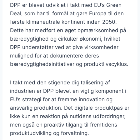
DPP er blevet udviklet i takt med EU’s Green
Deal, som har til formål at gøre Europa til den
første klimaneutrale kontinent inden 2050.
Dette har medført en øget opmærksomhed på
bæredygtighed og cirkulær økonomi, hvilket
DPP understøtter ved at give virksomheder
mulighed for at dokumentere deres
bæredygtighedsinitiativer og produktlivscyklus.
I takt med den stigende digitalisering af
industrien er DPP blevet en vigtig komponent i
EU’s strategi for at fremme innovation og
ansvarlig produktion. Det digitale produktpas er
ikke kun en reaktion på nutidens udfordringer,
men også en proaktiv tilgang til fremtidens
produktudvikling og forvaltning.