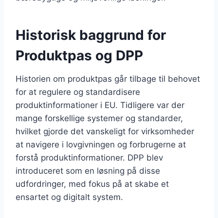
Historisk baggrund for
Produktpas og DPP
Historien om produktpas går tilbage til behovet
for at regulere og standardisere
produktinformationer i EU. Tidligere var der
mange forskellige systemer og standarder,
hvilket gjorde det vanskeligt for virksomheder
at navigere i lovgivningen og forbrugerne at
forstå produktinformationer. DPP blev
introduceret som en løsning på disse
udfordringer, med fokus på at skabe et
ensartet og digitalt system.