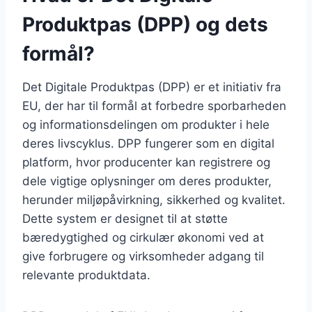
Produktpas (DPP) og dets
formål?
Det Digitale Produktpas (DPP) er et initiativ fra
EU, der har til formål at forbedre sporbarheden
og informationsdelingen om produkter i hele
deres livscyklus. DPP fungerer som en digital
platform, hvor producenter kan registrere og
dele vigtige oplysninger om deres produkter,
herunder miljøpåvirkning, sikkerhed og kvalitet.
Dette system er designet til at støtte
bæredygtighed og cirkulær økonomi ved at
give forbrugere og virksomheder adgang til
relevante produktdata.