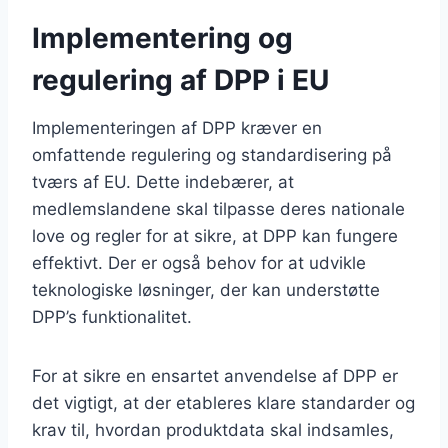
Implementering og
regulering af DPP i EU
Implementeringen af DPP kræver en
omfattende regulering og standardisering på
tværs af EU. Dette indebærer, at
medlemslandene skal tilpasse deres nationale
love og regler for at sikre, at DPP kan fungere
effektivt. Der er også behov for at udvikle
teknologiske løsninger, der kan understøtte
DPP’s funktionalitet.
For at sikre en ensartet anvendelse af DPP er
det vigtigt, at der etableres klare standarder og
krav til, hvordan produktdata skal indsamles,