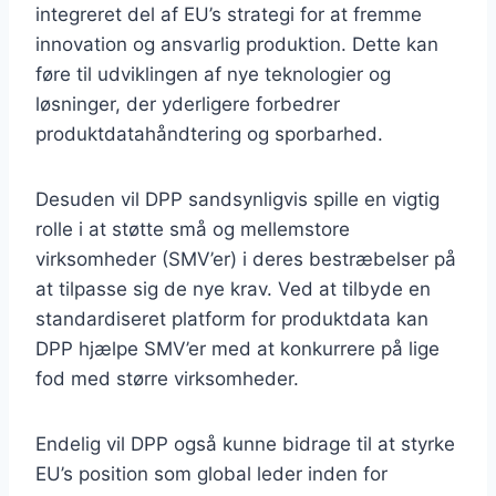
integreret del af EU’s strategi for at fremme
innovation og ansvarlig produktion. Dette kan
føre til udviklingen af nye teknologier og
løsninger, der yderligere forbedrer
produktdatahåndtering og sporbarhed.
Desuden vil DPP sandsynligvis spille en vigtig
rolle i at støtte små og mellemstore
virksomheder (SMV’er) i deres bestræbelser på
at tilpasse sig de nye krav. Ved at tilbyde en
standardiseret platform for produktdata kan
DPP hjælpe SMV’er med at konkurrere på lige
fod med større virksomheder.
Endelig vil DPP også kunne bidrage til at styrke
EU’s position som global leder inden for