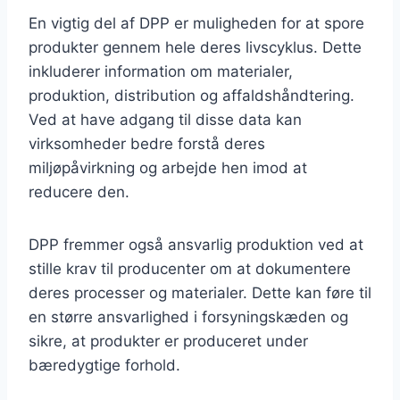
En vigtig del af DPP er muligheden for at spore
produkter gennem hele deres livscyklus. Dette
inkluderer information om materialer,
produktion, distribution og affaldshåndtering.
Ved at have adgang til disse data kan
virksomheder bedre forstå deres
miljøpåvirkning og arbejde hen imod at
reducere den.
DPP fremmer også ansvarlig produktion ved at
stille krav til producenter om at dokumentere
deres processer og materialer. Dette kan føre til
en større ansvarlighed i forsyningskæden og
sikre, at produkter er produceret under
bæredygtige forhold.