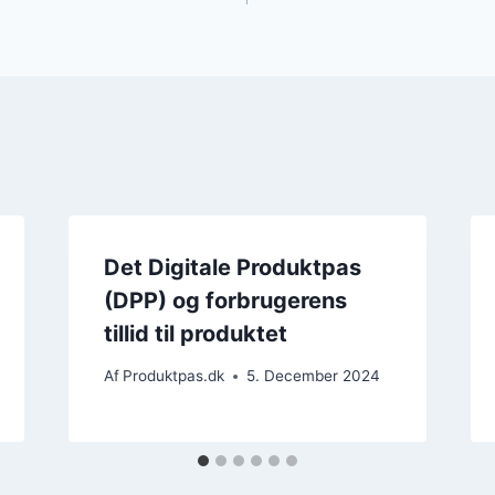
Det Digitale Produktpas
(DPP) og forbrugerens
tillid til produktet
Af
Produktpas.dk
5. December 2024